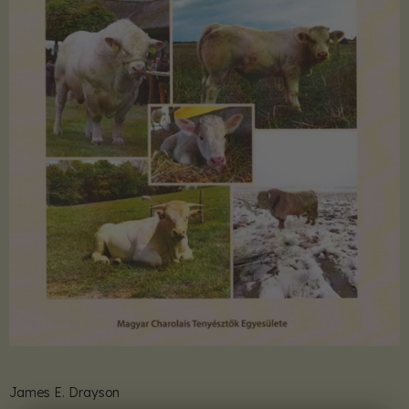
James E. Drayson