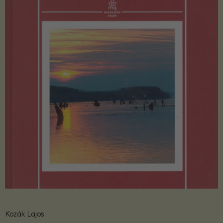
Kozák Lajos