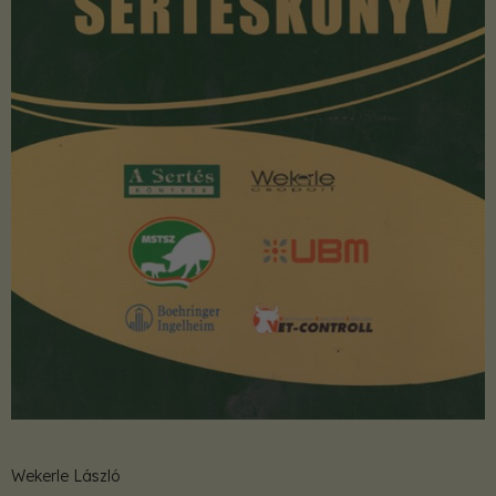
Wekerle László