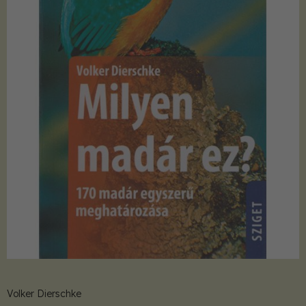
Volker Dierschke