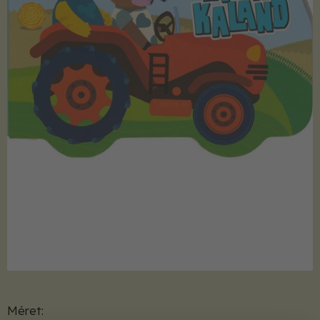
Méret