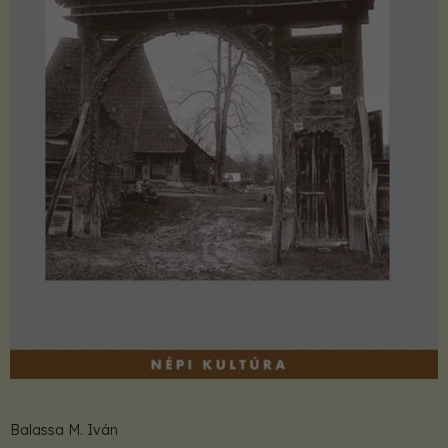
Balassa M. Iván