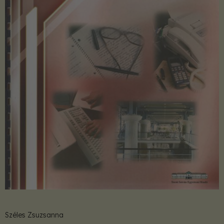
Széles Zsuzsanna