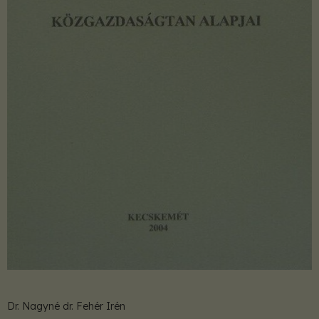
Dr. Nagyné dr. Fehér Irén