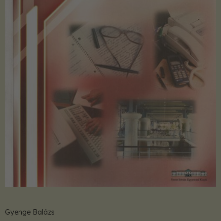
Gyenge Balázs