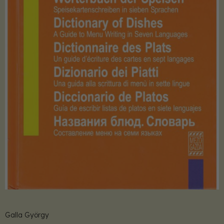
Galla György