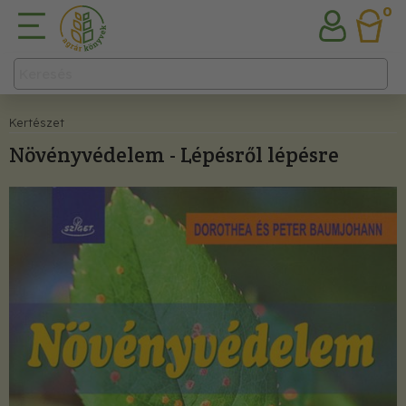
0
Kertészet
Növényvédelem - Lépésről lépésre