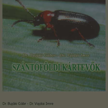
Dr. Bujáki Gábr - Dr. Vajdai Imre