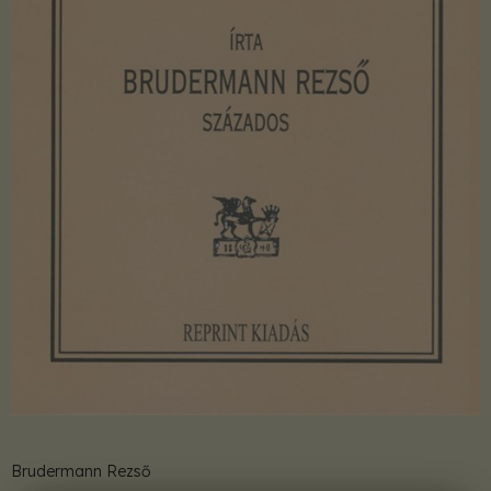
Brudermann Rezső