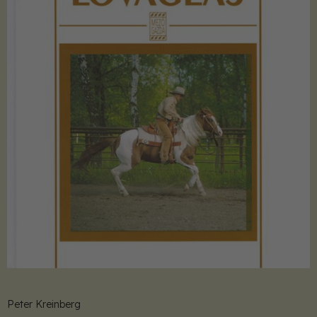
Peter Kreinberg