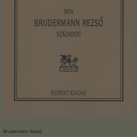
Brudermann Rezső