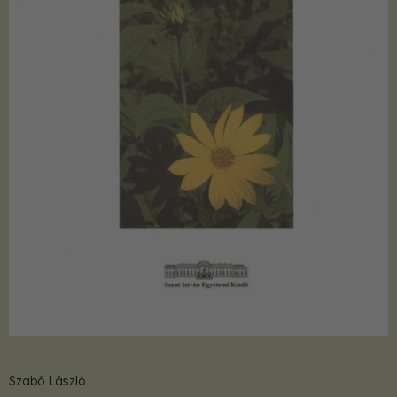
Szabó László