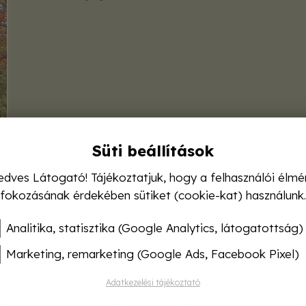
Süti beállítások
edves Látogató! Tájékoztatjuk, hogy a felhasználói élmé
fokozásának érdekében sütiket (cookie-kat) használunk.
Analitika, statisztika (Google Analytics, látogatottság)
Marketing, remarketing (Google Ads, Facebook Pixel)
Adatkezelési tájékoztató